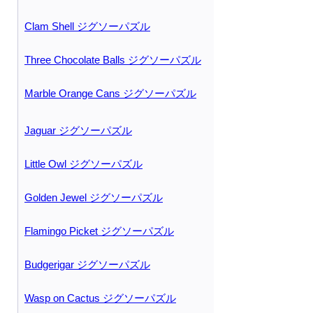
Clam Shell ジグソーパズル
Three Chocolate Balls ジグソーパズル
Marble Orange Cans ジグソーパズル
Jaguar ジグソーパズル
Little Owl ジグソーパズル
Golden Jewel ジグソーパズル
Flamingo Picket ジグソーパズル
Budgerigar ジグソーパズル
Wasp on Cactus ジグソーパズル