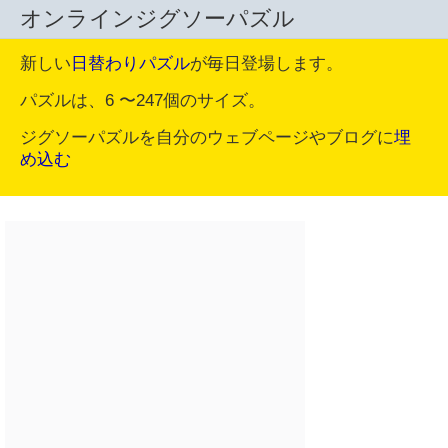
オンラインジグソーパズル
新しい
日替わりパズル
が毎日登場します。
パズルは、6 〜247個のサイズ。
ジグソーパズルを自分のウェブページやブログに
埋
め込む