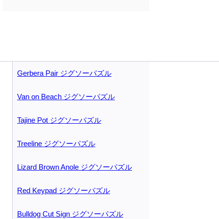
Gerbera Pair ジグソーパズル
Van on Beach ジグソーパズル
Tajine Pot ジグソーパズル
Treeline ジグソーパズル
Lizard Brown Anole ジグソーパズル
Red Keypad ジグソーパズル
Bulldog Cut Sign ジグソーパズル